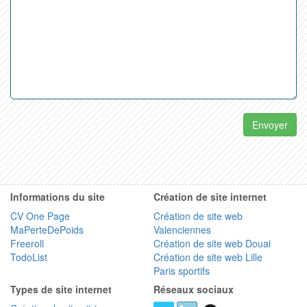
Envoyer
Informations du site
Création de site internet
CV One Page
Création de site web
MaPerteDePoids
Valenciennes
Freeroll
Création de site web Douai
TodoList
Création de site web Lille
Paris sportifs
Types de site internet
Réseaux sociaux